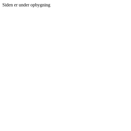
Siden er under opbygning